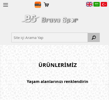
ÜRÜNLERİMİZ
Yaşam alanlarınızı renklendirin