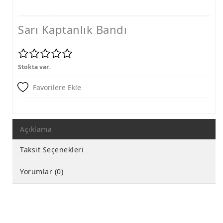
Sarı Kaptanlık Bandı
Stokta var.
Favorilere Ekle
Açıklama
Taksit Seçenekleri
Yorumlar (0)