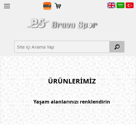
ÜRÜNLERİMİZ
Yaşam alanlarınızı renklendirin