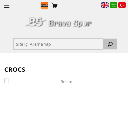
CROCS