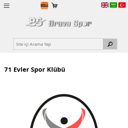
71 Evler Spor Klübü