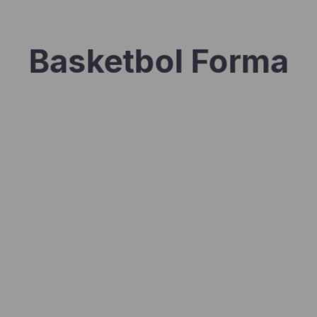
Basketbol Forma