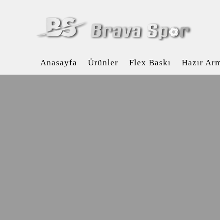
Anasayfa
Ürünler
Flex Baskı
Hazır Ar