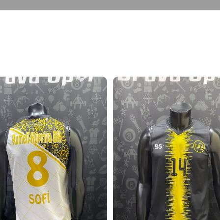
Lorem Ipsum Nedir?